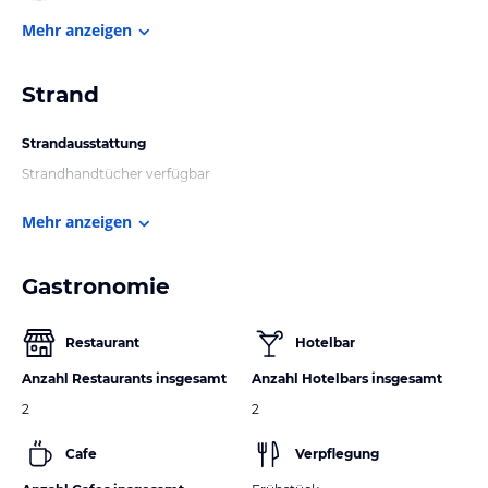
Mehr anzeigen
Strand
Strandausstattung
Strandhandtücher verfügbar
Mehr anzeigen
Gastronomie
Restaurant
Hotelbar
Anzahl Restaurants insgesamt
Anzahl Hotelbars insgesamt
2
2
Cafe
Verpflegung