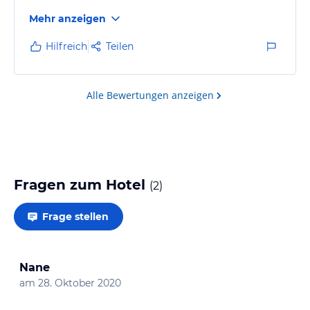
Mehr anzeigen
Hilfreich
Teilen
Alle Bewertungen anzeigen
Fragen zum Hotel
(
2
)
Frage stellen
Nane
am
28. Oktober 2020