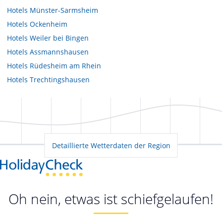
Hotels
Münster-Sarmsheim
Hotels
Ockenheim
Hotels
Weiler bei Bingen
Hotels
Assmannshausen
Hotels
Rüdesheim am Rhein
Hotels
Trechtingshausen
Detaillierte Wetterdaten der Region
Oh nein, etwas ist schiefgelaufen!