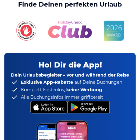
Finde Deinen perfekten Urlaub
Hol Dir die App!
Dein Urlaubsbegleiter – vor und während der Reise
Exklusive App-Rabatte
auf Deine Buchungen
Komplett kostenlos,
keine Werbung
Alle Buchungsinfos immer griffbereit