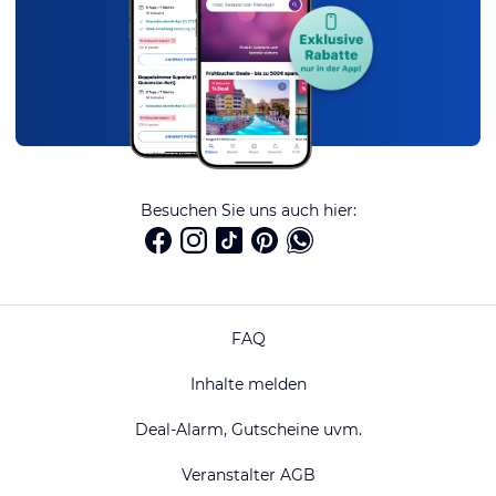
Besuchen Sie uns auch hier:
FAQ
Inhalte melden
Deal-Alarm, Gutscheine uvm.
Veranstalter AGB