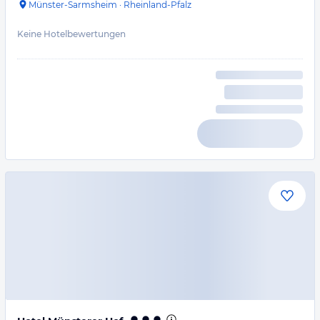
Münster-Sarmsheim
·
Rheinland-Pfalz
Keine Hotelbewertungen