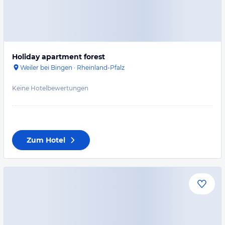
Holiday apartment forest
Weiler bei Bingen
·
Rheinland-Pfalz
Keine Hotelbewertungen
Zum Hotel