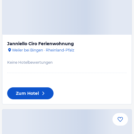
Janniello Ciro Ferienwohnung
Weiler bei Bingen
·
Rheinland-Pfalz
Keine Hotelbewertungen
Zum Hotel