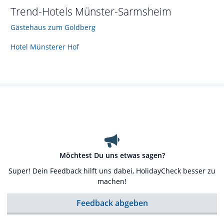
Trend-Hotels
Münster-Sarmsheim
Gästehaus zum Goldberg
Hotel Münsterer Hof
Möchtest Du uns etwas sagen?
Super! Dein Feedback hilft uns dabei, HolidayCheck besser zu
machen!
Feedback abgeben