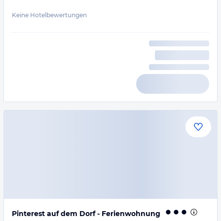
Keine Hotelbewertungen
Pinterest auf dem Dorf - Ferienwohnung