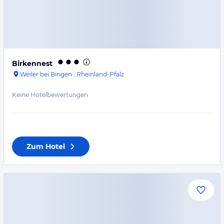
Birkennest
Weiler bei Bingen
·
Rheinland-Pfalz
Keine Hotelbewertungen
Zum Hotel