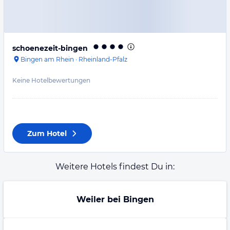
schoenezeit-bingen
Bingen am Rhein
·
Rheinland-Pfalz
Keine Hotelbewertungen
Zum Hotel
Weitere Hotels findest Du in:
Weiler bei Bingen