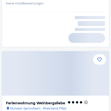
Keine Hotelbewertungen
Ferienwohnung Weinbergsliebe
Münster-Sarmsheim
·
Rheinland-Pfalz