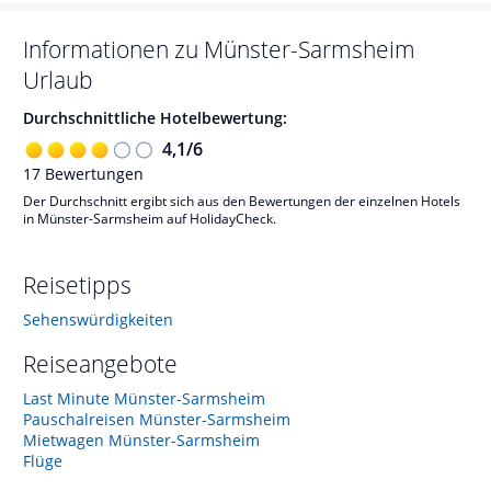
Informationen zu
Münster-Sarmsheim
Urlaub
Durchschnittliche Hotelbewertung:
4,1
/
6
17
Bewertungen
Der Durchschnitt ergibt sich aus den Bewertungen der einzelnen Hotels
in Münster-Sarmsheim auf HolidayCheck.
Reisetipps
Sehenswürdigkeiten
Reiseangebote
Last Minute Münster-Sarmsheim
Pauschalreisen Münster-Sarmsheim
Mietwagen Münster-Sarmsheim
Flüge