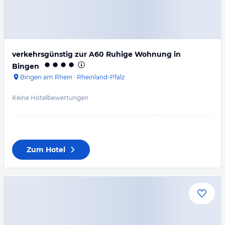
verkehrsgünstig zur A60 Ruhige Wohnung in
Bingen
Bingen am Rhein
·
Rheinland-Pfalz
Keine Hotelbewertungen
Zum Hotel