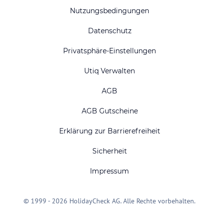
Nutzungsbedingungen
Datenschutz
Privatsphäre-Einstellungen
Utiq Verwalten
AGB
AGB Gutscheine
Erklärung zur Barrierefreiheit
Sicherheit
Impressum
© 1999 - 2026 HolidayCheck AG. Alle Rechte vorbehalten.