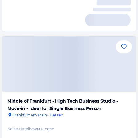
Middle of Frankfurt - High Tech Business Studio -
Move-in - Ideal for Single Business Person
Frankfurt am Main
·
Hessen
Keine Hotelbewertungen