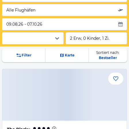
Alle Flughäfen
09.08.26 - 07.10.26
2 Erw, 0 Kinder, 1 Zi.
Sortiert nach:
Filter
Karte
Bestseller