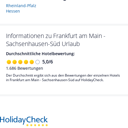
Rheinland-Pfalz
Hessen
Informationen zu
Frankfurt am Main -
Sachsenhausen-Süd
Urlaub
Durchschnittliche Hotelbewertung:
5,0
/
6
1.686
Bewertungen
Der Durchschnitt ergibt sich aus den Bewertungen der einzelnen Hotels
in Frankfurt am Main - Sachsenhausen-Süd auf HolidayCheck.