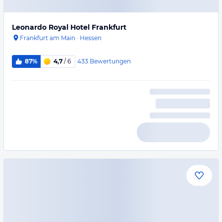
Leonardo Royal Hotel Frankfurt
Frankfurt am Main
·
Hessen
433
Bewertungen
87%
4,7
/ 6