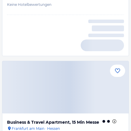
Keine Hotelbewertungen
Business & Travel Apartment, 15 Min Messe
Frankfurt am Main
·
Hessen