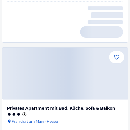
Privates Apartment mit Bad, Küche, Sofa & Balkon
Frankfurt am Main
·
Hessen