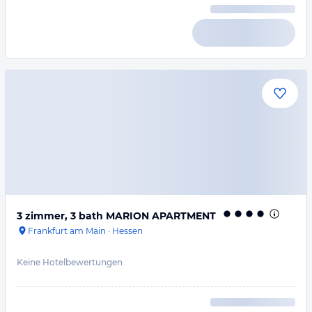
3 zimmer, 3 bath MARION APARTMENT
Frankfurt am Main
·
Hessen
Keine Hotelbewertungen