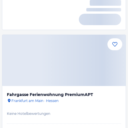
Fahrgasse Ferienwohnung PremiumAPT
Frankfurt am Main
·
Hessen
Keine Hotelbewertungen