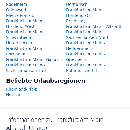
Rödelheim
Dornbusch
Odenwald
Frankfurt am Main -
Messe Frankfurt
Nordend-Ost
Frankfurt am Main -
Rheinsteig
Nordend-West
Frankfurt am Main - Altstadt
Frankfurt am Main -
Frankfurt am Main -
Schwanheim
Sachsenhausen-Nord
Unterfranken
Frankfurt am Main -
Frankfurt am Main -
Heddernheim
Bornheim
Frankfurt am Main -
Frankfurt am Main - Gallus
Griesheim
Frankfurt am Main -
Frankfurt am Main -
Sachsenhausen-Süd
Bahnhofsviertel
Beliebte Urlaubsregionen
Rheinland-Pfalz
Hessen
Informationen zu
Frankfurt am Main -
Altstadt
Urlaub