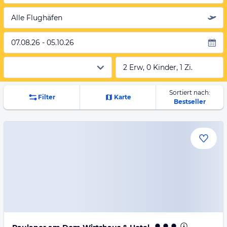
Alle Flughäfen
07.08.26 - 05.10.26
2 Erw, 0 Kinder, 1 Zi.
Sortiert nach:
Filter
Karte
Bestseller