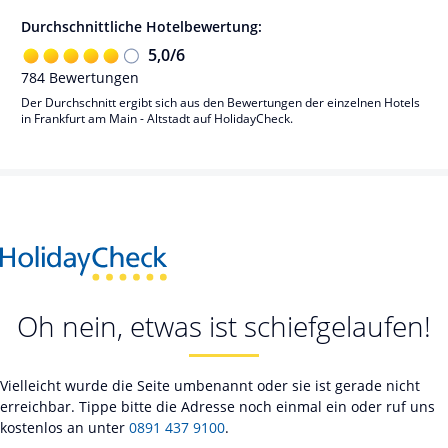
Durchschnittliche Hotelbewertung:
5,0
/
6
784
Bewertungen
Der Durchschnitt ergibt sich aus den Bewertungen der einzelnen Hotels
in Frankfurt am Main - Altstadt auf HolidayCheck.
Oh nein, etwas ist schiefgelaufen!
Vielleicht wurde die Seite umbenannt oder sie ist gerade nicht
erreichbar. Tippe bitte die Adresse noch einmal ein oder ruf uns
kostenlos an unter
0891 437 9100
.