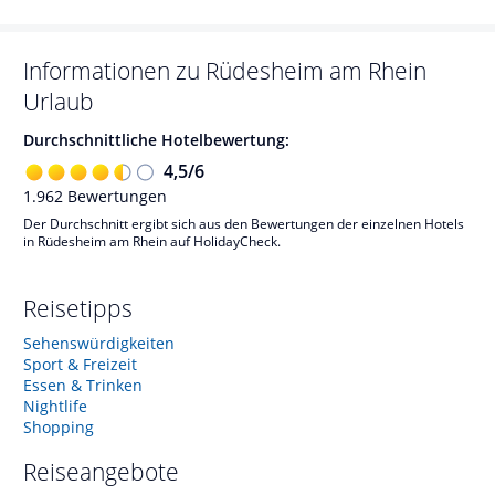
Informationen zu
Rüdesheim am Rhein
Urlaub
Durchschnittliche Hotelbewertung:
4,5
/
6
1.962
Bewertungen
Der Durchschnitt ergibt sich aus den Bewertungen der einzelnen Hotels
in Rüdesheim am Rhein auf HolidayCheck.
Reisetipps
Sehenswürdigkeiten
Sport & Freizeit
Essen & Trinken
Nightlife
Shopping
Reiseangebote