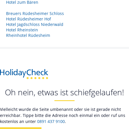
Hotel zum Bären
Breuers Rüdesheimer Schloss
Hotel Rüdesheimer Hof
Hotel Jagdschloss Niederwald
Hotel Rheinstein
Rheinhotel Rüdesheim
Oh nein, etwas ist schiefgelaufen!
Vielleicht wurde die Seite umbenannt oder sie ist gerade nicht
erreichbar. Tippe bitte die Adresse noch einmal ein oder ruf uns
kostenlos an unter
0891 437 9100
.