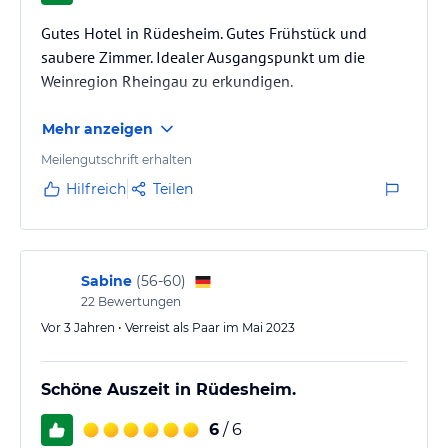
Gutes Hotel in Rüdesheim. Gutes Frühstück und
saubere Zimmer. Idealer Ausgangspunkt um die
Weinregion Rheingau zu erkundigen.
Mehr anzeigen
Meilengutschrift erhalten
Hilfreich
Teilen
Sabine
(
56-60
)
22
Bewertungen
Vor 3 Jahren • Verreist als Paar im Mai 2023
Schöne Auszeit in Rüdesheim.
6
/ 6