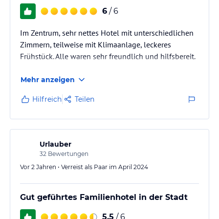
6
/ 6
Im Zentrum, sehr nettes Hotel mit unterschiedlichen
Zimmern, teilweise mit Klimaanlage, leckeres
Frühstück. Alle waren sehr freundlich und hilfsbereit.
Mehr anzeigen
Hilfreich
Teilen
Urlauber
32
Bewertungen
Vor 2 Jahren • Verreist als Paar im April 2024
Gut geführtes Familienhotel in der Stadt
5,5
/ 6