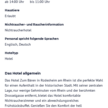
ab 14:00 Uhr
bis 11:00 Uhr
Haustiere
Erlaubt
Nichtraucher- und Raucherinformation
Nichtraucherhotel
Personal spricht folgende Sprachen
Englisch, Deutsch
Hoteltyp
Hotel
Das Hotel allgemein
Das Hotel Zum Bären in Rüdesheim am Rhein ist die perfekte Wahl
für einen Aufenthalt in der historischen Stadt. Mit seiner zentralen
Lage, nur wenige Gehminuten vom Rhein und der berühmten
Drosselgasse entfernt, bietet das Hotel komfortable
Nichtraucherzimmer und ein abwechslungsreiches
Frühstücksbuffet. Genießen Sie den Komfort der hell