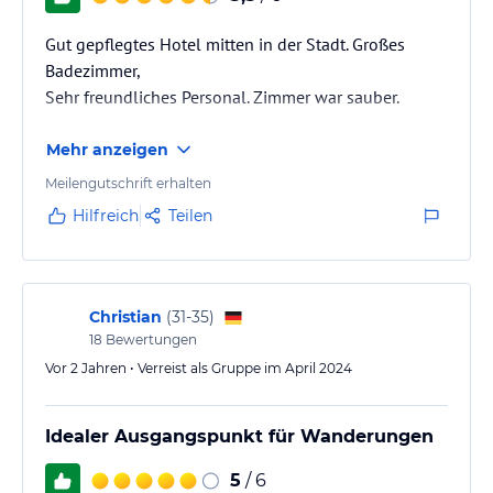
Gut gepflegtes Hotel mitten in der Stadt. Großes
Badezimmer,
Sehr freundliches Personal. Zimmer war sauber.
Mehr anzeigen
Meilengutschrift erhalten
Hilfreich
Teilen
Christian
(
31-35
)
18
Bewertungen
Vor 2 Jahren • Verreist als Gruppe im April 2024
Idealer Ausgangspunkt für Wanderungen
5
/ 6