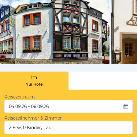
von Expedi
Nur Hotel
Reisezeitraum
04.09.26 - 06.09.26
Reiseteilnehmer & Zimmer
2 Erw, 0 Kinder, 1 Zi.