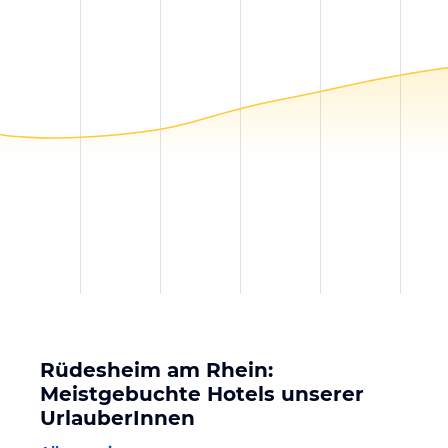
Rüdesheim am Rhein:
Meistgebuchte Hotels unserer
UrlauberInnen