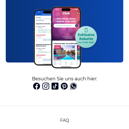
Besuchen Sie uns auch hier:
FAQ