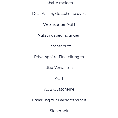
Inhalte melden
Deal-Alarm, Gutscheine uvm.
Veranstalter AGB
Nutzungsbedingungen
Datenschutz
Privatsphäre-Einstellungen
Utiq Verwalten
AGB
AGB Gutscheine
Erklärung zur Barrierefreiheit
Sicherheit