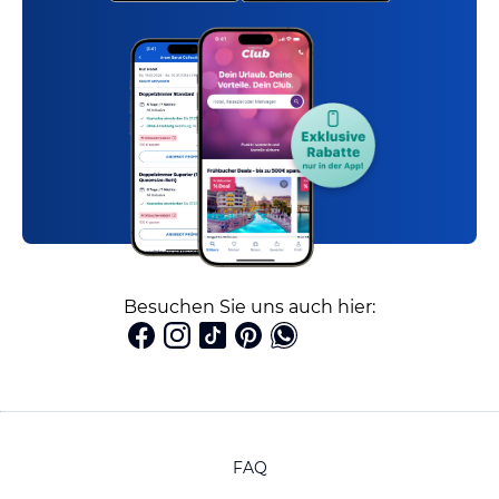
Besuchen Sie uns auch hier:
FAQ