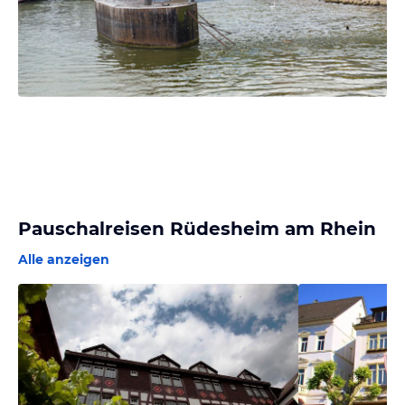
Pauschalreisen Rüdesheim am Rhein
Alle anzeigen