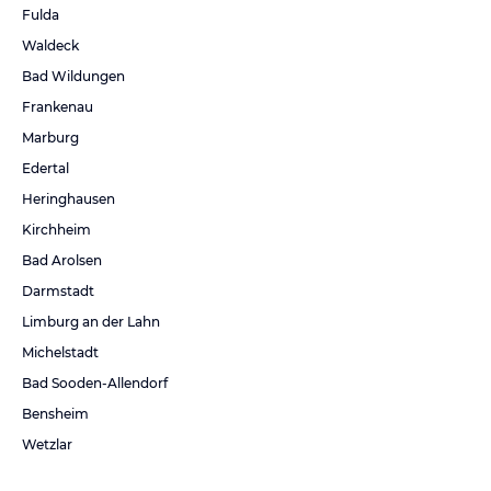
Fulda
Waldeck
Bad Wildungen
Frankenau
Marburg
Edertal
Heringhausen
Kirchheim
Bad Arolsen
Darmstadt
Limburg an der Lahn
Michelstadt
Bad Sooden-Allendorf
Bensheim
Wetzlar