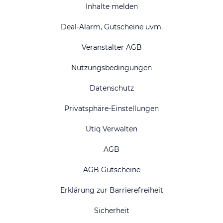
Inhalte melden
Deal-Alarm, Gutscheine uvm.
Veranstalter AGB
Nutzungsbedingungen
Datenschutz
Privatsphäre-Einstellungen
Utiq Verwalten
AGB
AGB Gutscheine
Erklärung zur Barrierefreiheit
Sicherheit