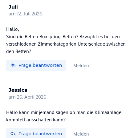
Juli
am
12. Juli 2026
Hallo,
Sind die Betten Boxspring-Betten? Bzw.gibt es bei den
verschiedenen Zimmerkategorien Unterschiede zwischen
den Betten?
Frage beantworten
Melden
Jessica
am
26. April 2026
Hallo kann mir jemand sagen ob man die Klimaanlage
komplett ausschalten kann?
Frage beantworten
Melden