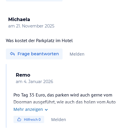
Michaela
am
21. November 2025
Was kostet der Parkplatz im Hotel
Frage beantworten
Melden
Remo
am
4. Januar 2026
Pro Tag 35 Euro, das parken wird auch gerne vom
Doorman ausgeführt, wie auch das holen vom Auto
Mehr anzeigen
Melden
Hilfreich
0