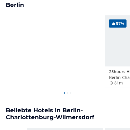
Berlin
97%
81m
Beliebte Hotels in Berlin-
Charlottenburg-Wilmersdorf