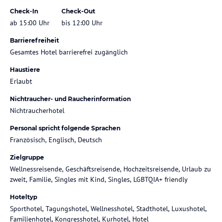
Check-In
Check-Out
ab 15:00 Uhr
bis 12:00 Uhr
Barrierefreiheit
Gesamtes Hotel barrierefrei zugänglich
Haustiere
Erlaubt
Nichtraucher- und Raucherinformation
Nichtraucherhotel
Personal spricht folgende Sprachen
Französisch, Englisch, Deutsch
Zielgruppe
Wellnessreisende, Geschäftsreisende, Hochzeitsreisende, Urlaub zu
zweit, Familie, Singles mit Kind, Singles, LGBTQIA+ friendly
Hoteltyp
Sporthotel, Tagungshotel, Wellnesshotel, Stadthotel, Luxushotel,
Familienhotel, Kongresshotel, Kurhotel, Hotel