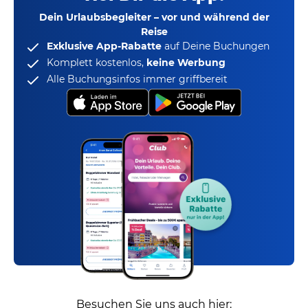
Dein Urlaubsbegleiter – vor und während der
Reise
Exklusive App-Rabatte
auf Deine Buchungen
Komplett kostenlos,
keine Werbung
Alle Buchungsinfos immer griffbereit
Besuchen Sie uns auch hier: