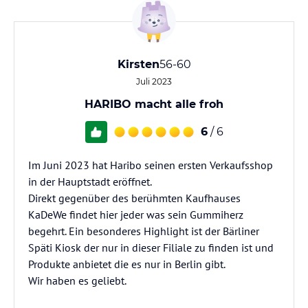
Kirsten
56-60
Juli 2023
HARIBO macht alle froh
6
/ 6
Im Juni 2023 hat Haribo seinen ersten Verkaufsshop
in der Hauptstadt eröffnet.
Direkt gegenüber des berühmten Kaufhauses
KaDeWe findet hier jeder was sein Gummiherz
begehrt. Ein besonderes Highlight ist der Bärliner
Späti Kiosk der nur in dieser Filiale zu finden ist und
Produkte anbietet die es nur in Berlin gibt.
Wir haben es geliebt.