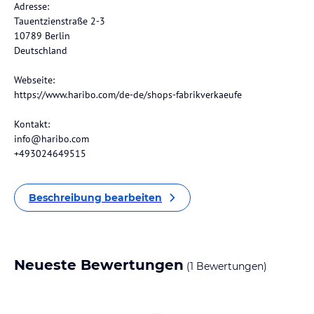
Adresse:
Tauentzienstraße 2-3
10789 Berlin
Deutschland
Webseite:
https://www.haribo.com/de-de/shops-fabrikverkaeufe
Kontakt:
info@haribo.com
+493024649515
Beschreibung bearbeiten
Neueste Bewertungen
(1 Bewertungen)