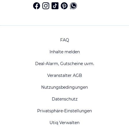
FAQ
Inhalte melden
Deal-Alarm, Gutscheine uvm.
Veranstalter AGB
Nutzungsbedingungen
Datenschutz
Privatsphäre-Einstellungen
Utiq Verwalten