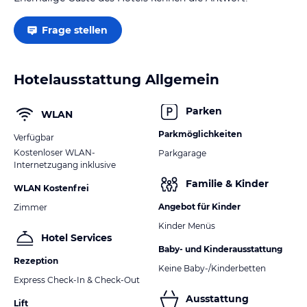
Frage stellen
Hotelausstattung Allgemein
Parken
WLAN
Parkmöglichkeiten
Verfügbar
Kostenloser WLAN-
Parkgarage
Internetzugang inklusive
Familie & Kinder
WLAN Kostenfrei
Angebot für Kinder
Zimmer
Kinder Menüs
Hotel Services
Baby- und Kinderausstattung
Rezeption
Keine Baby-/Kinderbetten
Express Check-In & Check-Out
Ausstattung
Lift