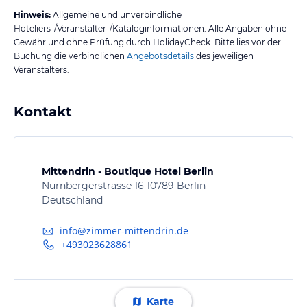
Hinweis:
Allgemeine und unverbindliche
Hoteliers-/Veranstalter-/Kataloginformationen. Alle Angaben ohne
Gewähr und ohne Prüfung durch HolidayCheck. Bitte lies vor der
Buchung die verbindlichen
Angebotsdetails
des jeweiligen
Veranstalters.
Kontakt
Mittendrin - Boutique Hotel Berlin
Nürnbergerstrasse 16 10789 Berlin
Deutschland
info@zimmer-mittendrin.de
+493023628861
Karte