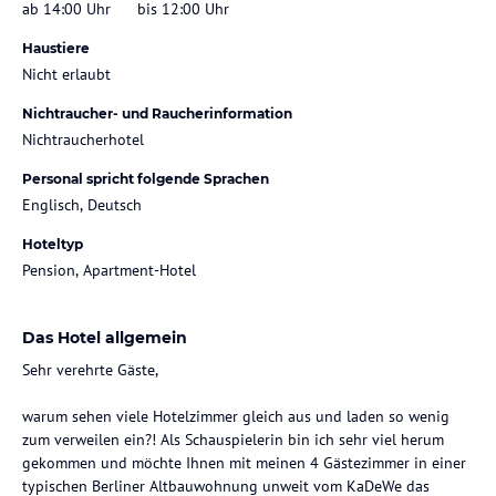
ab 14:00 Uhr
bis 12:00 Uhr
Haustiere
Nicht erlaubt
Nichtraucher- und Raucherinformation
Nichtraucherhotel
Personal spricht folgende Sprachen
Englisch, Deutsch
Hoteltyp
Pension, Apartment-Hotel
Das Hotel allgemein
Sehr verehrte Gäste,
warum sehen viele Hotelzimmer gleich aus und laden so wenig
zum verweilen ein?! Als Schauspielerin bin ich sehr viel herum
gekommen und möchte Ihnen mit meinen 4 Gästezimmer in einer
typischen Berliner Altbauwohnung unweit vom KaDeWe das