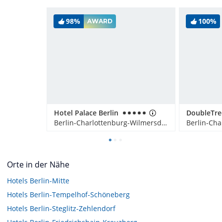
98%
100%
AWARD
Hotel Palace Berlin
Berlin-Charlottenburg-Wilmersdorf, Deutschland
Orte in der Nähe
Hotels
Berlin-Mitte
Hotels
Berlin-Tempelhof-Schöneberg
Hotels
Berlin-Steglitz-Zehlendorf