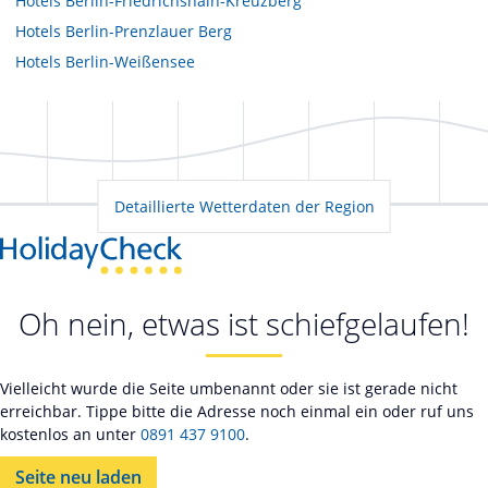
Hotels
Berlin-Friedrichshain-Kreuzberg
Hotels
Berlin-Prenzlauer Berg
Hotels
Berlin-Weißensee
Detaillierte Wetterdaten der Region
Oh nein, etwas ist schiefgelaufen!
Vielleicht wurde die Seite umbenannt oder sie ist gerade nicht
erreichbar. Tippe bitte die Adresse noch einmal ein oder ruf uns
kostenlos an unter
0891 437 9100
.
Seite neu laden