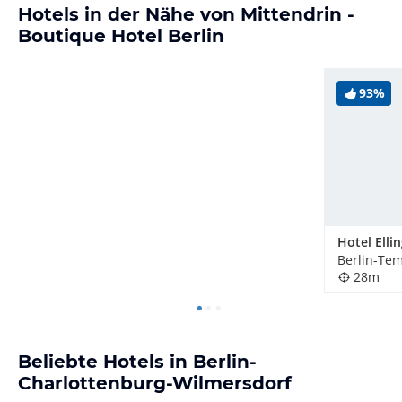
Hotels in der Nähe von Mittendrin -
Boutique Hotel Berlin
93%
28m
Beliebte Hotels in Berlin-
Charlottenburg-Wilmersdorf