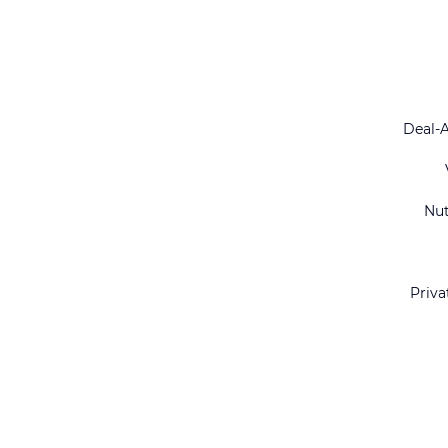
Deal-
Nu
Priva