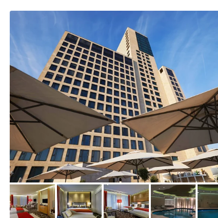
vom Hotelier, Dezember 2016