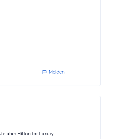
Melden
te über Hilton for Luxury