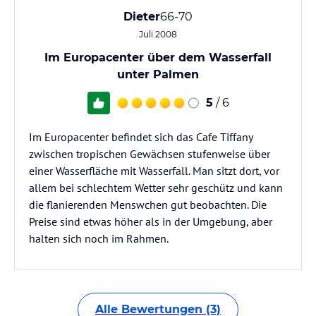
Dieter
66-70
Juli 2008
Im Europacenter über dem Wasserfall
unter Palmen
5
/ 6
Im Europacenter befindet sich das Cafe Tiffany
zwischen tropischen Gewächsen stufenweise über
einer Wasserfläche mit Wasserfall. Man sitzt dort, vor
allem bei schlechtem Wetter sehr geschütz und kann
die flanierenden Menswchen gut beobachten. Die
Preise sind etwas höher als in der Umgebung, aber
halten sich noch im Rahmen.
Alle Bewertungen (3)