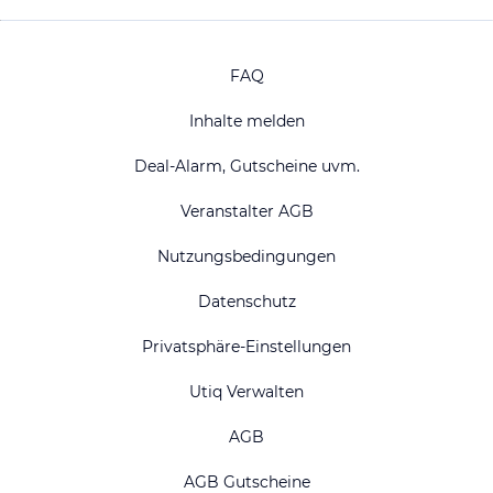
FAQ
Inhalte melden
Deal-Alarm, Gutscheine uvm.
Veranstalter AGB
Nutzungsbedingungen
Datenschutz
Privatsphäre-Einstellungen
Utiq Verwalten
AGB
AGB Gutscheine