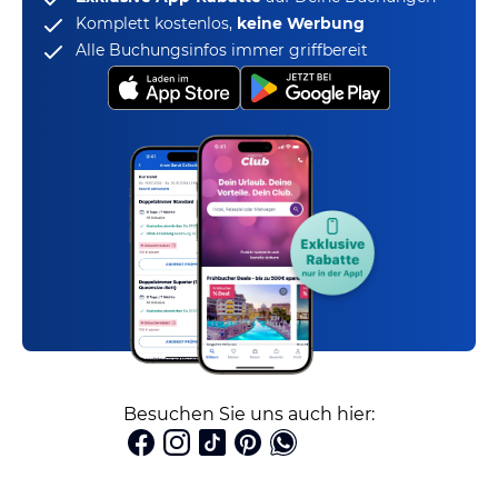
Komplett kostenlos,
keine Werbung
Alle Buchungsinfos immer griffbereit
Besuchen Sie uns auch hier: