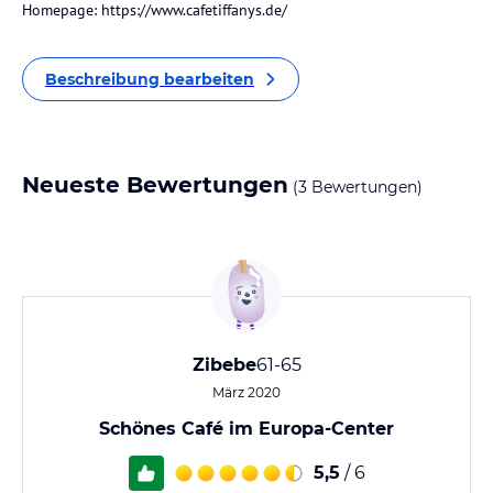
Homepage: https://www.cafetiffanys.de/
Beschreibung bearbeiten
Neueste Bewertungen
(3 Bewertungen)
Zibebe
61-65
März 2020
Schönes Café im Europa-Center
5,5
/ 6