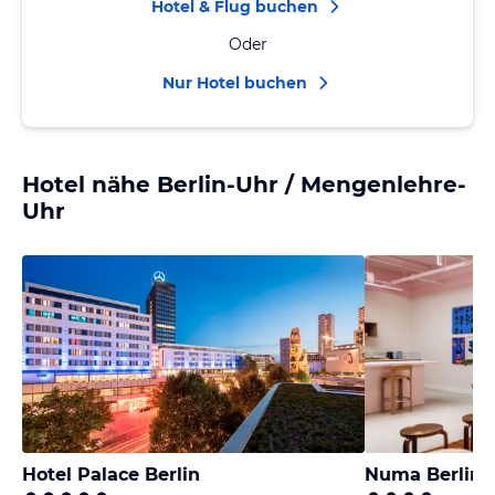
Hotel & Flug buchen
Oder
Nur Hotel buchen
Hotel nähe Berlin-Uhr / Mengenlehre-
Uhr
Hotel Palace Berlin
Numa Berlin