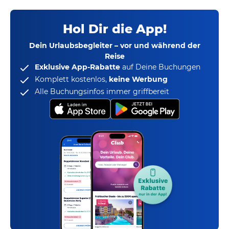
Hol Dir die App!
Dein Urlaubsbegleiter – vor und während der
Reise
Exklusive App-Rabatte
auf Deine Buchungen
Komplett kostenlos,
keine Werbung
Alle Buchungsinfos immer griffbereit