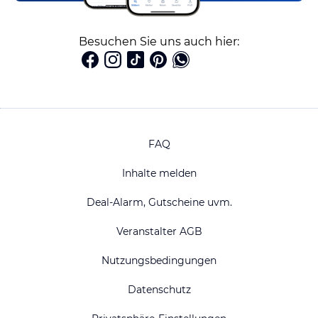
Besuchen Sie uns auch hier:
FAQ
Inhalte melden
Deal-Alarm, Gutscheine uvm.
Veranstalter AGB
Nutzungsbedingungen
Datenschutz