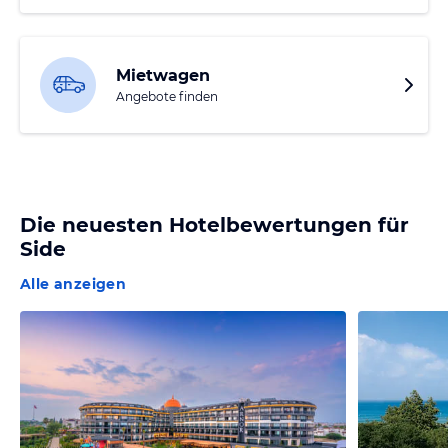
Mietwagen
Angebote finden
Die neuesten Hotelbewertungen für
Side
Alle anzeigen