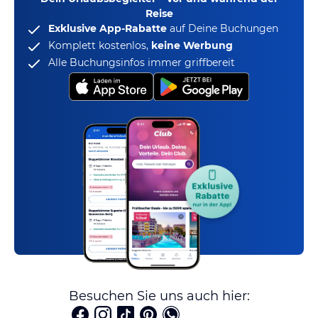
Reise
Exklusive App-Rabatte
auf Deine Buchungen
Komplett kostenlos,
keine Werbung
Alle Buchungsinfos immer griffbereit
Besuchen Sie uns auch hier: