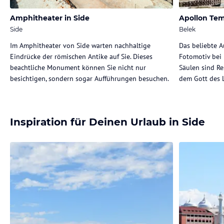
Amphitheater in Side
Apollon Te
Side
Belek
Im Amphitheater von Side warten nachhaltige
Das beliebte A
Eindrücke der römischen Antike auf Sie. Dieses
Fotomotiv bei 
beachtliche Monument können Sie nicht nur
Säulen sind Re
besichtigen, sondern sogar Aufführungen besuchen.
dem Gott des L
Inspiration für Deinen Urlaub in Side