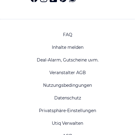
FAQ
Inhalte melden
Deal-Alarm, Gutscheine uvm.
Veranstalter AGB
Nutzungsbedingungen
Datenschutz
Privatsphäre-Einstellungen
Utiq Verwalten