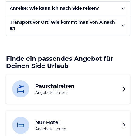
Anreise: Wie kann ich nach Side reisen?
Transport vor Ort: Wie kommt man von A nach
B?
Finde ein passendes Angebot für
Deinen Side Urlaub
Pauschalreisen
Angebote finden
Nur Hotel
Angebote finden