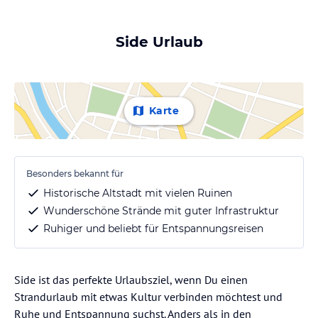
Side Urlaub
Karte
Besonders bekannt für
Historische Altstadt mit vielen Ruinen
Wunderschöne Strände mit guter Infrastruktur
Ruhiger und beliebt für Entspannungsreisen
Side ist das perfekte Urlaubsziel, wenn Du einen
Strandurlaub mit etwas Kultur verbinden möchtest und
Ruhe und Entspannung suchst. Anders als in den