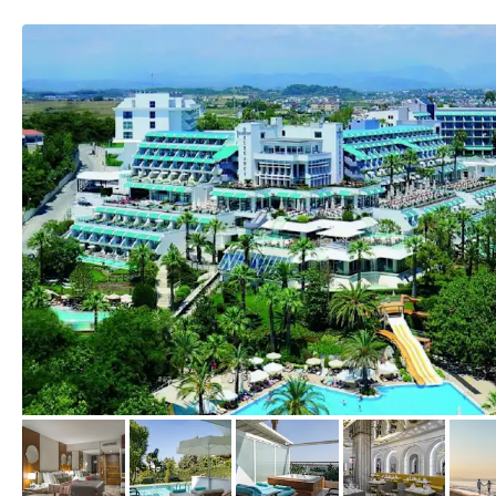
vom Hotelier, Januar 2026