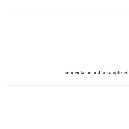
Sehr einfache und unkompliziert