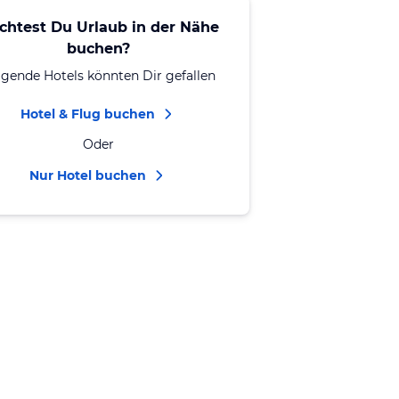
chtest Du Urlaub in der Nähe
buchen?
lgende Hotels könnten Dir gefallen
Hotel & Flug buchen
Oder
Nur Hotel buchen