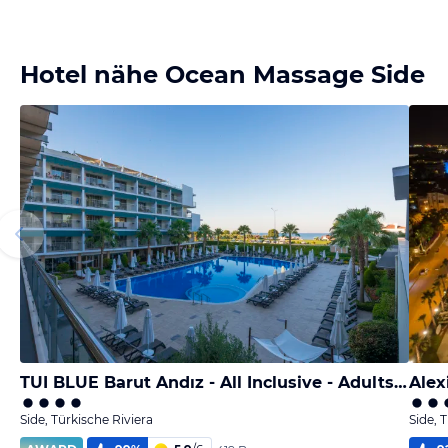
Hotel nähe Ocean Massage Side
TUI BLUE Barut Andız - All Inclusive - Adults Only
Alex
Side, Türkische Riviera
Side, 