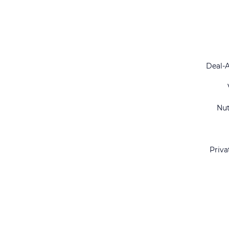
Deal-
Nu
Priva