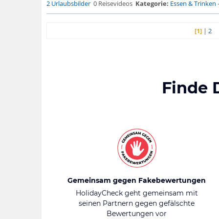
2 Urlaubsbilder
0 Reisevideos
Kategorie:
Essen & Trinken
[1]
|
2
Finde 
Gemeinsam gegen Fakebewertungen
HolidayCheck geht gemeinsam mit
seinen Partnern gegen gefälschte
Bewertungen vor