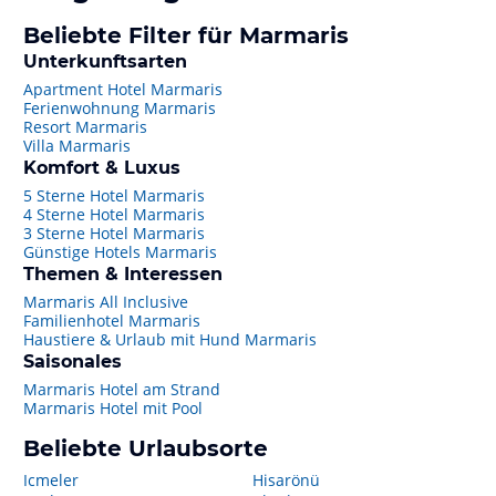
Beliebte Filter für Marmaris
Unterkunftsarten
Apartment Hotel Marmaris
Ferienwohnung Marmaris
Resort Marmaris
Villa Marmaris
Komfort & Luxus
5 Sterne Hotel Marmaris
4 Sterne Hotel Marmaris
3 Sterne Hotel Marmaris
Günstige Hotels Marmaris
Themen & Interessen
Marmaris All Inclusive
Familienhotel Marmaris
Haustiere & Urlaub mit Hund Marmaris
Saisonales
Marmaris Hotel am Strand
Marmaris Hotel mit Pool
Beliebte Urlaubsorte
Icmeler
Hisarönü