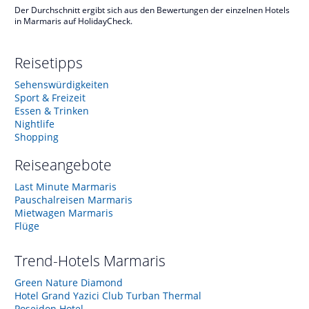
Der Durchschnitt ergibt sich aus den Bewertungen der einzelnen Hotels
in Marmaris auf HolidayCheck.
Reisetipps
Sehenswürdigkeiten
Sport & Freizeit
Essen & Trinken
Nightlife
Shopping
Reiseangebote
Last Minute Marmaris
Pauschalreisen Marmaris
Mietwagen Marmaris
Flüge
Trend-Hotels
Marmaris
Green Nature Diamond
Hotel Grand Yazici Club Turban Thermal
Poseidon Hotel