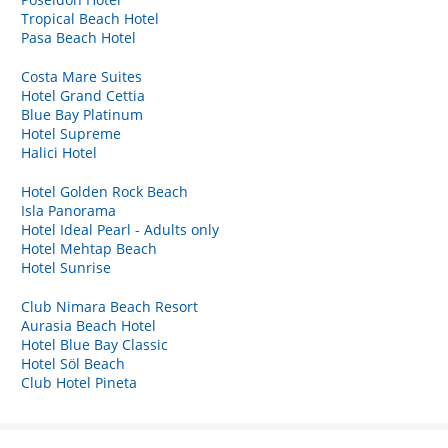
Tropical Beach Hotel
Pasa Beach Hotel
Costa Mare Suites
Hotel Grand Cettia
Blue Bay Platinum
Hotel Supreme
Halici Hotel
Hotel Golden Rock Beach
Isla Panorama
Hotel Ideal Pearl - Adults only
Hotel Mehtap Beach
Hotel Sunrise
Club Nimara Beach Resort
Aurasia Beach Hotel
Hotel Blue Bay Classic
Hotel Söl Beach
Club Hotel Pineta