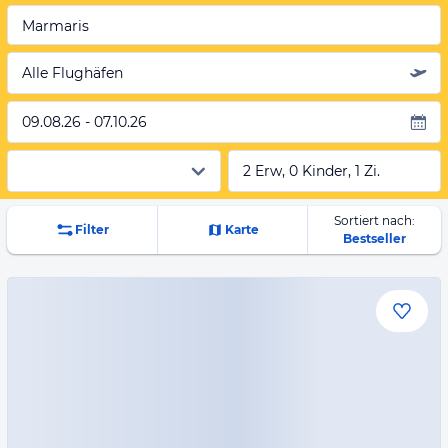
Marmaris
Alle Flughäfen
09.08.26 - 07.10.26
2 Erw, 0 Kinder, 1 Zi.
Sortiert nach:
Filter
Karte
Bestseller