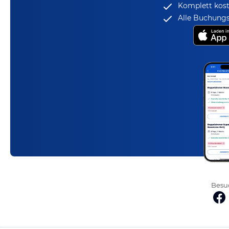
Komplett kost
Alle Buchungs
Besuc