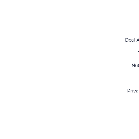
Deal-
Nu
Priva