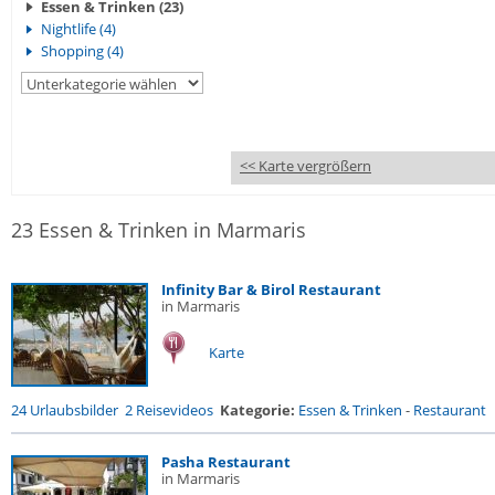
Essen & Trinken (23)
Nightlife (4)
Shopping (4)
<< Karte vergrößern
23 Essen & Trinken in Marmaris
Infinity Bar & Birol Restaurant
in Marmaris
Karte
24 Urlaubsbilder
2 Reisevideos
Kategorie:
Essen & Trinken
-
Restaurant
Pasha Restaurant
in Marmaris