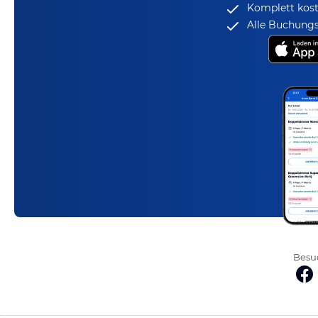
Komplett kost
Alle Buchungs
Besuc