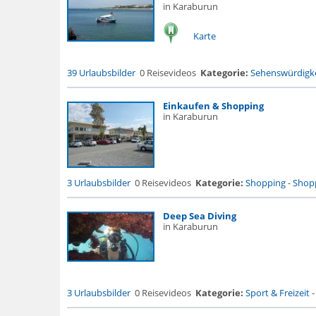
in Karaburun
Karte
39 Urlaubsbilder
0 Reisevideos
Kategorie:
Sehenswürdigke
Einkaufen & Shopping
in Karaburun
3 Urlaubsbilder
0 Reisevideos
Kategorie:
Shopping
-
Shopp
Deep Sea Diving
in Karaburun
3 Urlaubsbilder
0 Reisevideos
Kategorie:
Sport & Freizeit