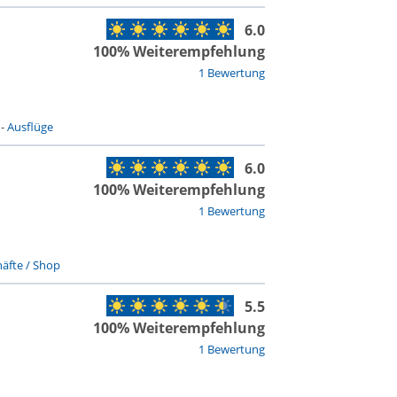
6.0
100% Weiterempfehlung
1 Bewertung
-
Ausflüge
6.0
100% Weiterempfehlung
1 Bewertung
äfte / Shop
5.5
100% Weiterempfehlung
1 Bewertung