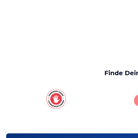
Finde Dei