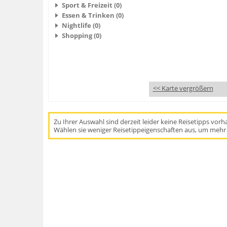
Sport & Freizeit (0)
Essen & Trinken (0)
Nightlife (0)
Shopping (0)
<< Karte vergrößern
Zu Ihrer Auswahl sind derzeit leider keine Reisetipps vor
Wählen sie weniger Reisetippeigenschaften aus, um mehr 