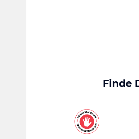
Finde 