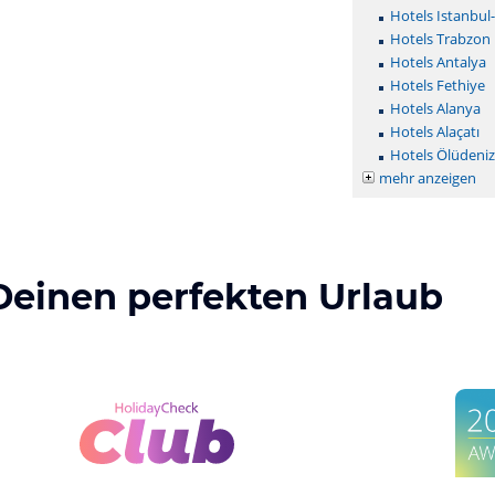
Hotels Istanbul
Hotels Trabzon
Hotels Antalya
Hotels Fethiye
Hotels Alanya
Hotels Alaçatı
Hotels Ölüdeniz
mehr anzeigen
Deinen perfekten Urlaub