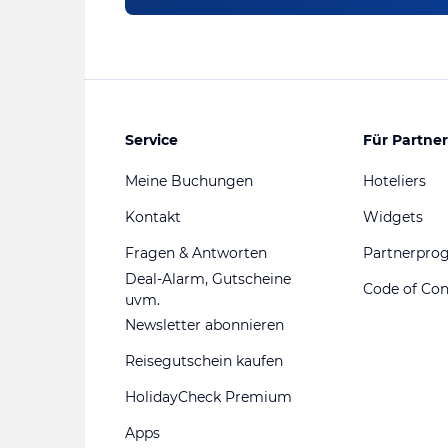
Service
Für Partner
Meine Buchungen
Hoteliers
Kontakt
Widgets
Fragen & Antworten
Partnerpr
Deal-Alarm, Gutscheine
Code of Co
uvm.
Newsletter abonnieren
Reisegutschein kaufen
HolidayCheck Premium
Apps