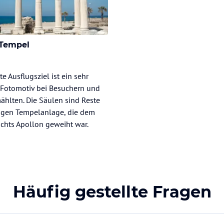
 Tempel
te Ausflugsziel ist ein sehr
 Fotomotiv bei Besuchern und
ählten. Die Säulen sind Reste
tigen Tempelanlage, die dem
ichts Apollon geweiht war.
Häufig gestellte Fragen