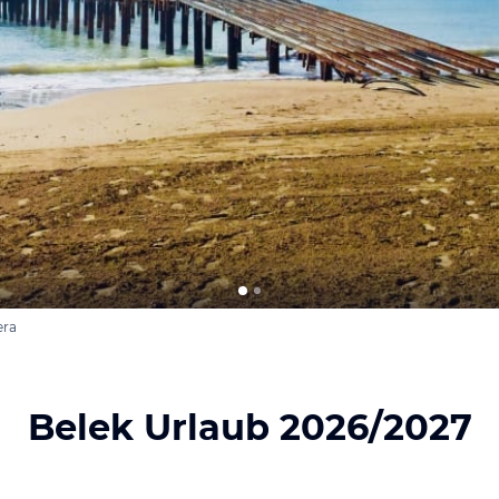
era
Belek Urlaub 2026/2027