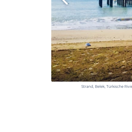
Strand, Belek, Türkische Rivi