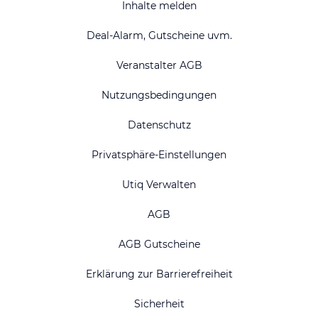
Inhalte melden
Deal-Alarm, Gutscheine uvm.
Veranstalter AGB
Nutzungsbedingungen
Datenschutz
Privatsphäre-Einstellungen
Utiq Verwalten
AGB
AGB Gutscheine
Erklärung zur Barrierefreiheit
Sicherheit