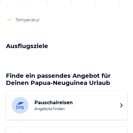
Temperatur
Ausflugsziele
Finde ein passendes Angebot für
Deinen Papua-Neuguinea Urlaub
Pauschalreisen
Angebote finden