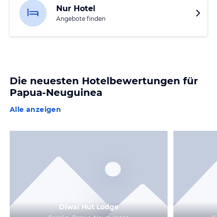
Nur Hotel
Angebote finden
Die neuesten Hotelbewertungen für
Papua-Neuguinea
Alle anzeigen
Diwai Hut Lodge