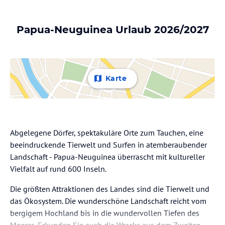
Papua-Neuguinea Urlaub 2026/2027
Karte
Abgelegene Dörfer, spektakuläre Orte zum Tauchen, eine
beeindruckende Tierwelt und Surfen in atemberaubender
Landschaft - Papua-Neuguinea überrascht mit kultureller
Vielfalt auf rund 600 Inseln.
Die größten Attraktionen des Landes sind die Tierwelt und
das Ökosystem. Die wunderschöne Landschaft reicht vom
bergigem Hochland bis in die wundervollen Tiefen des