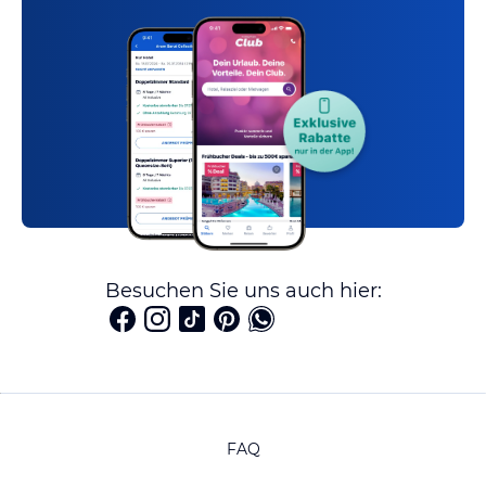
Besuchen Sie uns auch hier:
FAQ