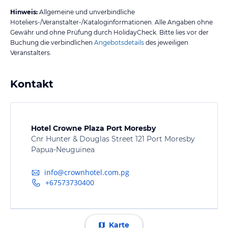
Hinweis:
Allgemeine und unverbindliche
Hoteliers-/Veranstalter-/Kataloginformationen. Alle Angaben ohne
Gewähr und ohne Prüfung durch HolidayCheck. Bitte lies vor der
Buchung die verbindlichen
Angebotsdetails
des jeweiligen
Veranstalters.
Kontakt
Hotel Crowne Plaza Port Moresby
Cnr Hunter & Douglas Street 121 Port Moresby
Papua-Neuguinea
info@crownhotel.com.pg
+67573730400
Karte