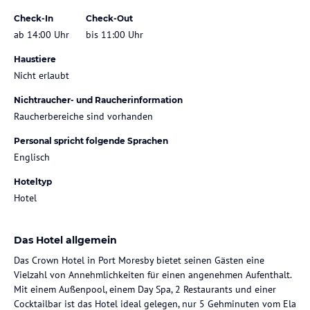
Check-In
Check-Out
ab 14:00 Uhr
bis 11:00 Uhr
Haustiere
Nicht erlaubt
Nichtraucher- und Raucherinformation
Raucherbereiche sind vorhanden
Personal spricht folgende Sprachen
Englisch
Hoteltyp
Hotel
Das Hotel allgemein
Das Crown Hotel in Port Moresby bietet seinen Gästen eine
Vielzahl von Annehmlichkeiten für einen angenehmen Aufenthalt.
Mit einem Außenpool, einem Day Spa, 2 Restaurants und einer
Cocktailbar ist das Hotel ideal gelegen, nur 5 Gehminuten vom Ela