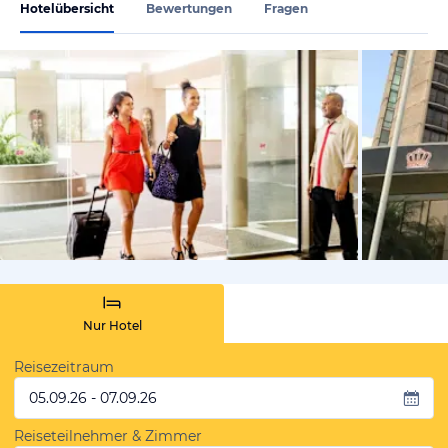
Hotelübersicht
Bewertungen
Fragen
von Expedi
Nur Hotel
Reisezeitraum
05.09.26 - 07.09.26
Reiseteilnehmer & Zimmer