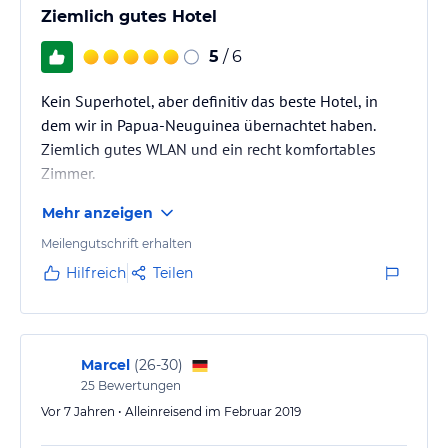
Ziemlich gutes Hotel
5
/ 6
Kein Superhotel, aber definitiv das beste Hotel, in
dem wir in Papua-Neuguinea übernachtet haben.
Ziemlich gutes WLAN und ein recht komfortables
Zimmer.
Mehr anzeigen
Meilengutschrift erhalten
Hilfreich
Teilen
Marcel
(
26-30
)
25
Bewertungen
Vor 7 Jahren • Alleinreisend im Februar 2019