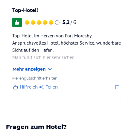
Top-Hotel!
5,2
/ 6
Top-Hotel im Herzen von Port Moresby.
Anspruchsvolles Hotel, höchster Service, wunderbare
Sicht auf den Hafen.
Man fühlt sich hier sehr sicher.
Kann nur weiterempfohlen werden.
Mehr anzeigen
Meilengutschrift erhalten
Hilfreich
Teilen
Fragen zum Hotel?