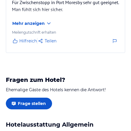
Für Zwischenstopp in Port Moresby sehr gut geeignet.
Man fühlt sich hier sicher.
Mehr anzeigen
Meilengutschrift erhalten
Hilfreich
Teilen
Fragen zum Hotel?
Ehemalige Gäste des Hotels kennen die Antwort!
Frage stellen
Hotelausstattung Allgemein