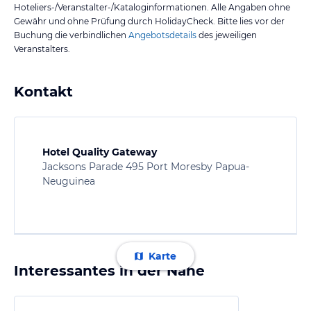
Hoteliers-/Veranstalter-/Kataloginformationen. Alle Angaben ohne
Gewähr und ohne Prüfung durch HolidayCheck. Bitte lies vor der
Buchung die verbindlichen
Angebotsdetails
des jeweiligen
Veranstalters.
Kontakt
Hotel Quality Gateway
Jacksons Parade 495 Port Moresby Papua-
Neuguinea
Karte
Interessantes in der Nähe