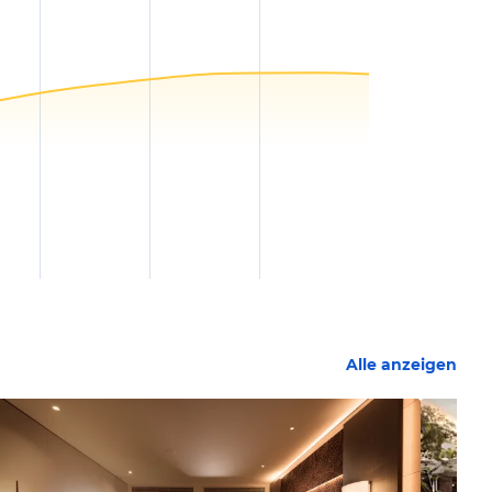
Alle anzeigen