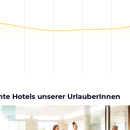
te Hotels unserer UrlauberInnen