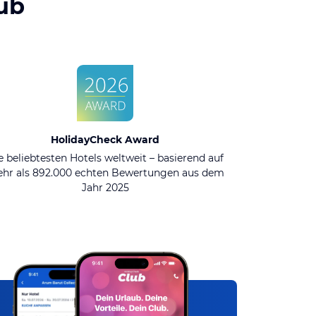
ub
HolidayCheck Award
e beliebtesten Hotels weltweit – basierend auf
hr als 892.000 echten Bewertungen aus dem
Jahr 2025