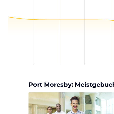
Port Moresby: Meistgebuch