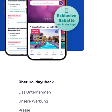
Über HolidayCheck
Das Unternehmen
Unsere Werbung
Presse