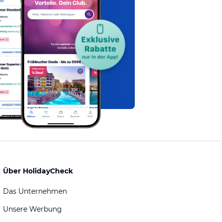
Über HolidayCheck
Das Unternehmen
Unsere Werbung