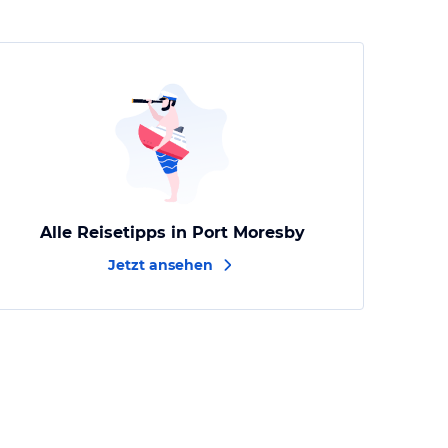
Alle Reisetipps in Port Moresby
Jetzt ansehen