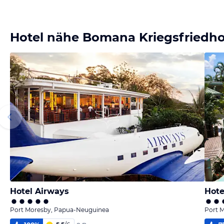
Hotel nähe Bomana Kriegsfriedho
Hotel Airways
Hote
Port Moresby, Papua-Neuguinea
Port 