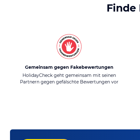
Finde
Gemeinsam gegen Fakebewertungen
HolidayCheck geht gemeinsam mit seinen
Partnern gegen gefälschte Bewertungen vor