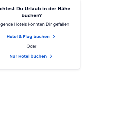
chtest Du Urlaub in der Nähe
buchen?
lgende Hotels könnten Dir gefallen
Hotel & Flug buchen
Oder
Nur Hotel buchen