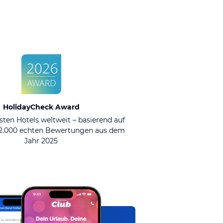
HolidayCheck Award
sten Hotels weltweit – basierend auf
92.000 echten Bewertungen aus dem
Jahr 2025