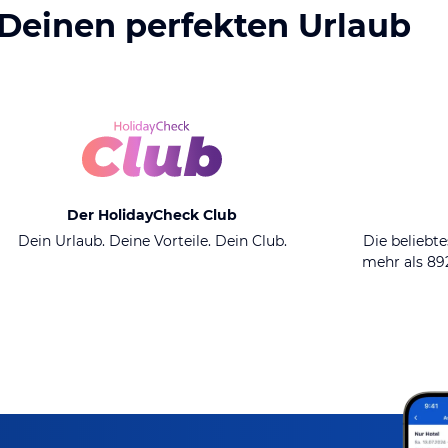
 Deinen perfekten Urlaub
Der HolidayCheck Club
Dein Urlaub. Deine Vorteile. Dein Club.
Die beliebte
mehr als 8