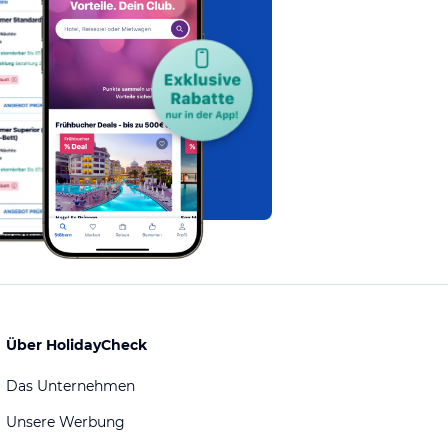
Über HolidayCheck
Das Unternehmen
Unsere Werbung