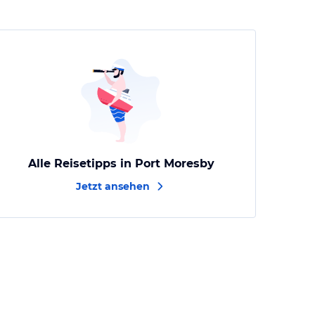
Alle Reisetipps in Port Moresby
Jetzt ansehen