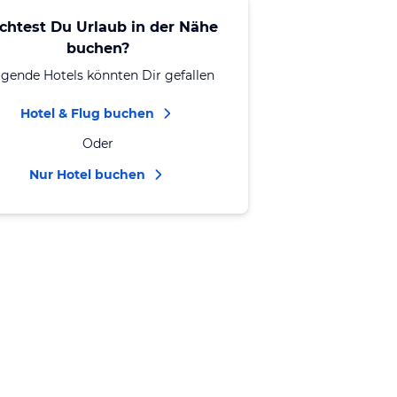
chtest Du Urlaub in der Nähe
buchen?
lgende Hotels könnten Dir gefallen
Hotel & Flug buchen
Oder
Nur Hotel buchen