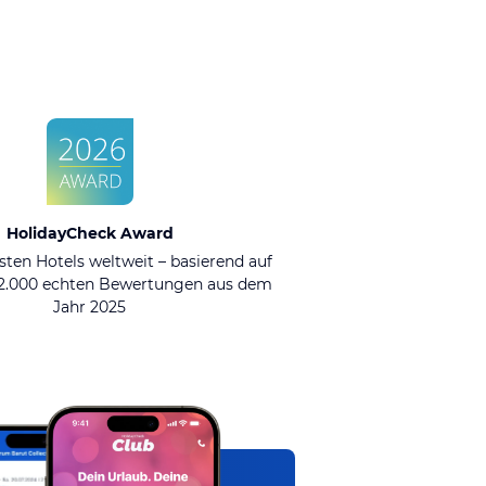
HolidayCheck Award
sten Hotels weltweit – basierend auf
92.000 echten Bewertungen aus dem
Jahr 2025