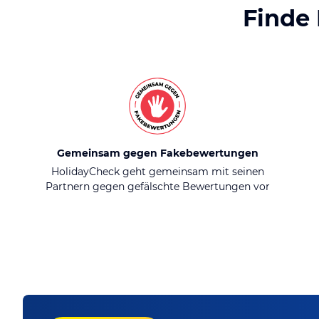
Finde
Gemeinsam gegen Fakebewertungen
HolidayCheck geht gemeinsam mit seinen
Partnern gegen gefälschte Bewertungen vor