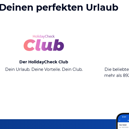
 Deinen perfekten Urlaub
Der HolidayCheck Club
Dein Urlaub. Deine Vorteile. Dein Club.
Die beliebte
mehr als 8