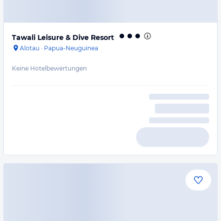
Tawali Leisure & Dive Resort
Alotau
·
Papua-Neuguinea
Keine Hotelbewertungen