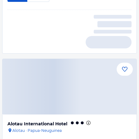
Alotau International Hotel
Alotau
·
Papua-Neuguinea