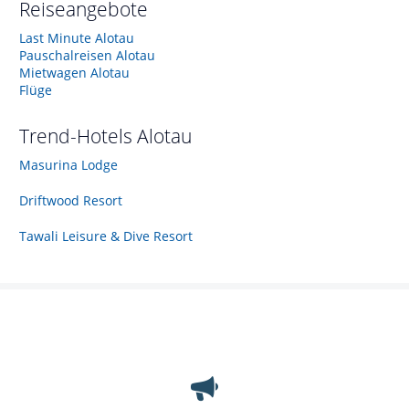
Reiseangebote
Last Minute Alotau
Pauschalreisen Alotau
Mietwagen Alotau
Flüge
Trend-Hotels
Alotau
Masurina Lodge
Driftwood Resort
Tawali Leisure & Dive Resort