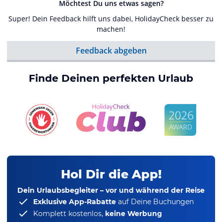
Möchtest Du uns etwas sagen?
Super! Dein Feedback hilft uns dabei, HolidayCheck besser zu
machen!
Feedback abgeben
Finde Deinen perfekten Urlaub
Hol Dir die App!
Dein Urlaubsbegleiter – vor und während der Reise
Exklusive App-Rabatte
auf Deine Buchungen
Komplett kostenlos,
keine Werbung