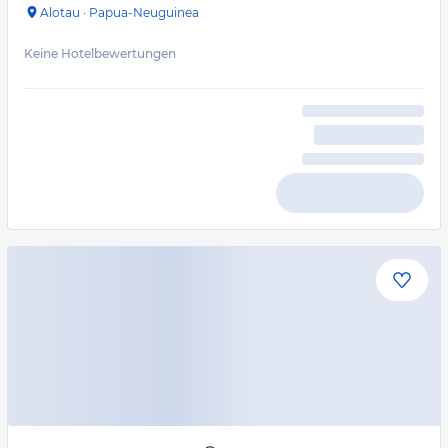
Alotau
·
Papua-Neuguinea
Keine Hotelbewertungen