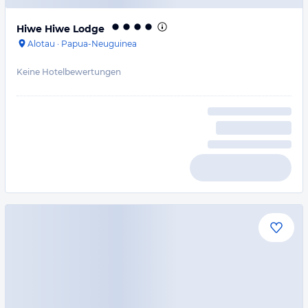
Hiwe Hiwe Lodge
Alotau
·
Papua-Neuguinea
Keine Hotelbewertungen