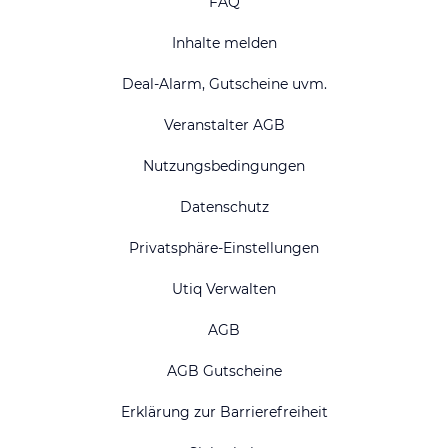
FAQ
Inhalte melden
Deal-Alarm, Gutscheine uvm.
Veranstalter AGB
Nutzungsbedingungen
Datenschutz
Privatsphäre-Einstellungen
Utiq Verwalten
AGB
AGB Gutscheine
Erklärung zur Barrierefreiheit