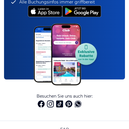
Alle Buchungsinfos immer griffbereit
Besuchen Sie uns auch hier: