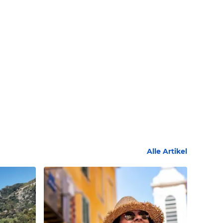
Alle Artikel