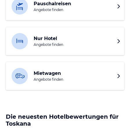
Pauschalreisen
Angebote finden
Nur Hotel
Angebote finden
Mietwagen
Angebote finden
Die neuesten Hotelbewertungen für
Toskana