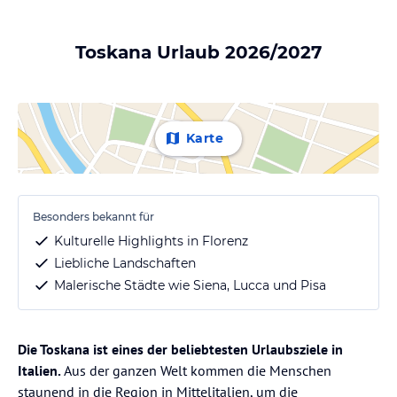
Toskana Urlaub 2026/2027
Karte
Besonders bekannt für
Kulturelle Highlights in Florenz
Liebliche Landschaften
Malerische Städte wie Siena, Lucca und Pisa
Die Toskana ist eines der beliebtesten Urlaubsziele in
Italien.
Aus der ganzen Welt kommen die Menschen
staunend in die Region in Mittelitalien, um die