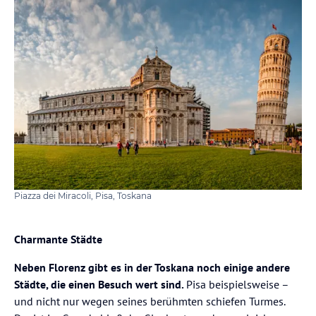
Piazza dei Miracoli, Pisa, Toskana
Charmante Städte
Neben Florenz gibt es in der Toskana noch einige andere
Städte, die einen Besuch wert sind.
Pisa beispielsweise –
und nicht nur wegen seines berühmten schiefen Turmes.