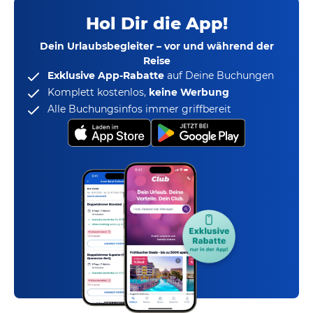
Hol Dir die App!
Dein Urlaubsbegleiter – vor und während der
Reise
Exklusive App-Rabatte
auf Deine Buchungen
Komplett kostenlos,
keine Werbung
Alle Buchungsinfos immer griffbereit