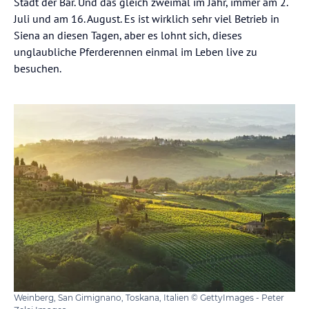
Stadt der Bär. Und das gleich zweimal im Jahr, immer am 2.
Juli und am 16. August. Es ist wirklich sehr viel Betrieb in
Siena an diesen Tagen, aber es lohnt sich, dieses
unglaubliche Pferderennen einmal im Leben live zu
besuchen.
Weinberg, San Gimignano, Toskana, Italien © GettyImages - Peter