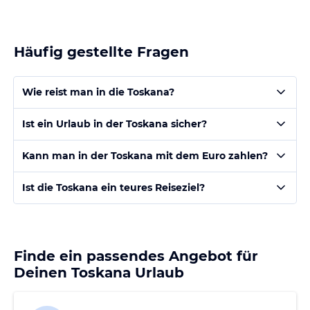
Häufig gestellte Fragen
Wie reist man in die Toskana?
Ist ein Urlaub in der Toskana sicher?
Kann man in der Toskana mit dem Euro zahlen?
Ist die Toskana ein teures Reiseziel?
Finde ein passendes Angebot für
Deinen Toskana Urlaub