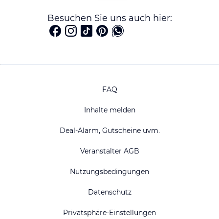
Besuchen Sie uns auch hier:
FAQ
Inhalte melden
Deal-Alarm, Gutscheine uvm.
Veranstalter AGB
Nutzungsbedingungen
Datenschutz
Privatsphäre-Einstellungen