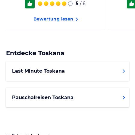
5
/ 6
Bewertung lesen
Entdecke
Toskana
Last Minute Toskana
Pauschalreisen Toskana