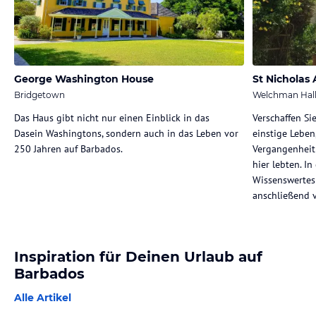
George Washington House
St Nicholas
Bridgetown
Welchman Hal
Das Haus gibt nicht nur einen Einblick in das
Verschaffen Si
Dasein Washingtons, sondern auch in das Leben vor
einstige Leben
250 Jahren auf Barbados.
Vergangenheit
hier lebten. In
Wissenswertes
anschließend 
Inspiration für Deinen Urlaub auf
Barbados
Alle Artikel