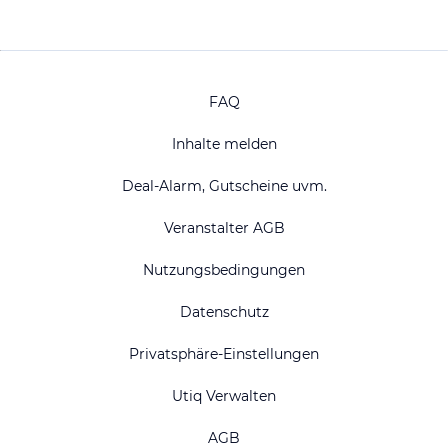
FAQ
Inhalte melden
Deal-Alarm, Gutscheine uvm.
Veranstalter AGB
Nutzungsbedingungen
Datenschutz
Privatsphäre-Einstellungen
Utiq Verwalten
AGB