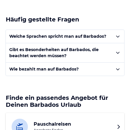
Häufig gestellte Fragen
Welche Sprachen spricht man auf Barbados?
Gibt es Besonderheiten auf Barbados, die
beachtet werden müssen?
Wie bezahlt man auf Barbados?
Finde ein passendes Angebot für
Deinen Barbados Urlaub
Pauschalreisen