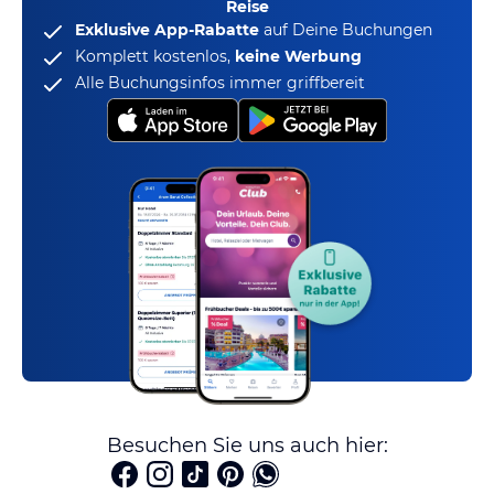
Reise
Exklusive App-Rabatte
auf Deine Buchungen
Komplett kostenlos,
keine Werbung
Alle Buchungsinfos immer griffbereit
Besuchen Sie uns auch hier: