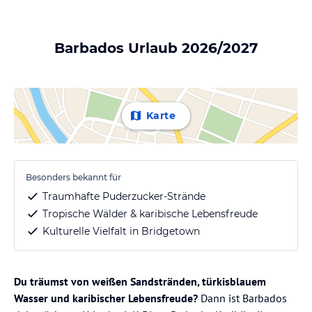
Barbados Urlaub 2026/2027
Karte
Besonders bekannt für
Traumhafte Puderzucker-Strände
Tropische Wälder & karibische Lebensfreude
Kulturelle Vielfalt in Bridgetown
Du träumst von weißen Sandstränden, türkisblauem
Wasser und karibischer Lebensfreude?
Dann ist Barbados