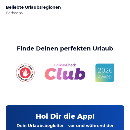
Beliebte Urlaubsregionen
Barbados
Finde Deinen perfekten Urlaub
Hol Dir die App!
Dein Urlaubsbegleiter – vor und während der