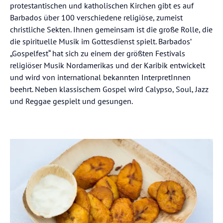
protestantischen und katholischen Kirchen gibt es auf
Barbados über 100 verschiedene religiöse, zumeist
christliche Sekten. Ihnen gemeinsam ist die große Rolle, die
die spirituelle Musik im Gottesdienst spielt. Barbados’
„Gospelfest“ hat sich zu einem der größten Festivals
religiöser Musik Nordamerikas und der Karibik entwickelt
und wird von international bekannten InterpretInnen
beehrt. Neben klassischem Gospel wird Calypso, Soul, Jazz
und Reggae gespielt und gesungen.