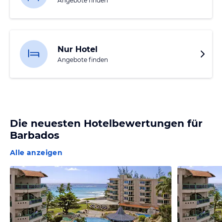
Angebote finden
Nur Hotel
Angebote finden
Die neuesten Hotelbewertungen für
Barbados
Alle anzeigen