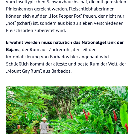
vom inseltypischen Schwarzbauchschaf, die mit gerösteten
Pinienkernen gereicht werden. FleischliebhaberInnen
können sich auf den „Hot Pepper Pot“ freuen, der nicht nur
„hot“ (scharf) ist, sondern aus bis zu sieben verschiedenen
Fleischsorten zubereitet wird.
Erwähnt werden muss natürlich das Nationalgetränk der
Bajans,
der Rum aus Zuckerrohr, der seit der
Kolonialisierung von Barbados hier angebaut wird.
Schließlich kommt der älteste und beste Rum der Welt, der
„Mount Gay Rum“, aus Barbados.