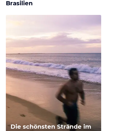
Brasilien
Die schönsten Strände im