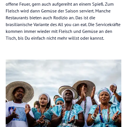
offene Feuer, gern auch aufgereiht an einem Spieß. Zum
Fleisch wird dann Gemüse der Saison serviert. Manche
Restaurants bieten auch Rodizio an. Das ist die
brasilianische Variante des All you can eat. Die Servicekräfte
kommen immer wieder mit Fleisch und Gemüse an den
Tisch, bis Du einfach nicht mehr willst oder kannst.