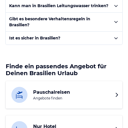
Kann man in Brasilien Leitungswasser trinken?
Gibt es besondere Verhaltensregeln in
Brasilien?
Ist es sicher in Brasilien?
Finde ein passendes Angebot für
Deinen Brasilien Urlaub
Pauschalreisen
Angebote finden
Nur Hotel