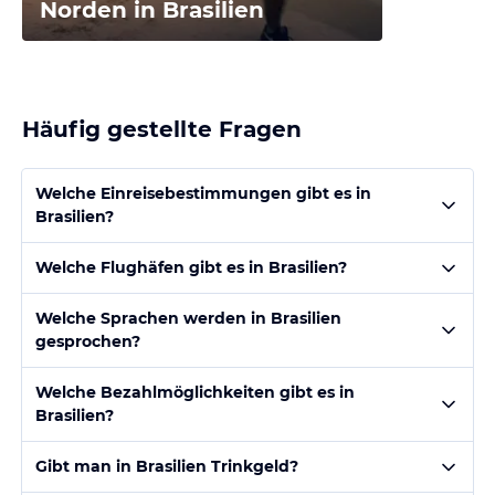
Norden in Brasilien
Häufig gestellte Fragen
Welche Einreisebestimmungen gibt es in
Brasilien?
Welche Flughäfen gibt es in Brasilien?
Welche Sprachen werden in Brasilien
gesprochen?
Welche Bezahlmöglichkeiten gibt es in
Brasilien?
Gibt man in Brasilien Trinkgeld?