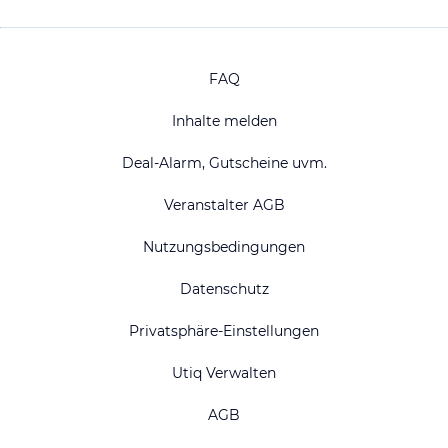
FAQ
Inhalte melden
Deal-Alarm, Gutscheine uvm.
Veranstalter AGB
Nutzungsbedingungen
Datenschutz
Privatsphäre-Einstellungen
Utiq Verwalten
AGB