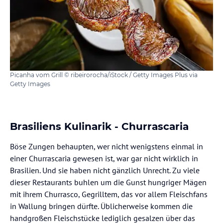
Picanha vom Grill © ribeirorocha/iStock / Getty Images Plus via
Getty Images
Brasiliens Kulinarik - Churrascaria
Böse Zungen behaupten, wer nicht wenigstens einmal in
einer Churrascaria gewesen ist, war gar nicht wirklich in
Brasilien. Und sie haben nicht gänzlich Unrecht. Zu viele
dieser Restaurants buhlen um die Gunst hungriger Mägen
mit ihrem Churrasco, Gegrilltem, das vor allem Fleischfans
in Wallung bringen dürfte. Üblicherweise kommen die
handgroßen Fleischstücke lediglich gesalzen über das