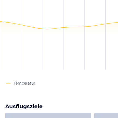
Temperatur
Ausflugsziele