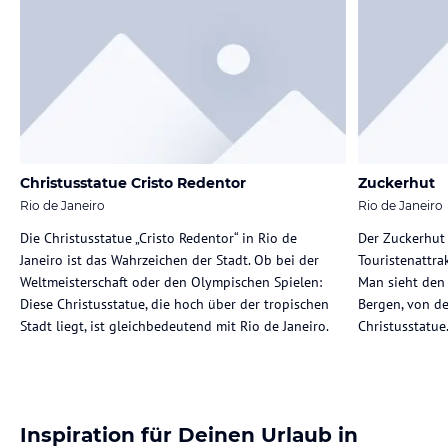
Christusstatue Cristo Redentor
Zuckerhut
Rio de Janeiro
Rio de Janeiro
Die Christusstatue „Cristo Redentor“ in Rio de
Der Zuckerhut 
Janeiro ist das Wahrzeichen der Stadt. Ob bei der
Touristenattra
Weltmeisterschaft oder den Olympischen Spielen:
Man sieht den
Diese Christusstatue, die hoch über der tropischen
Bergen, von d
Stadt liegt, ist gleichbedeutend mit Rio de Janeiro.
Christusstatue
Inspiration für Deinen Urlaub in