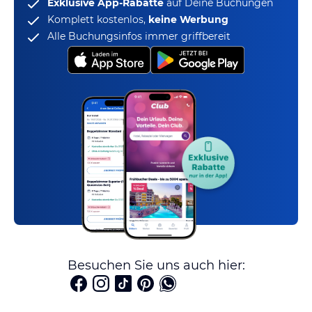
Exklusive App-Rabatte
auf Deine Buchungen
Komplett kostenlos,
keine Werbung
Alle Buchungsinfos immer griffbereit
Besuchen Sie uns auch hier: