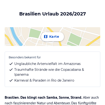
Brasilien Urlaub 2026/2027
Karte
Besonders bekannt für
Unglaubliche Artenvielfalt im Amazonas
Traumhafte Strände wie die Copacabana &
Ipanema
Karneval & Paraden in Rio de Janeiro
Brasilien. Das klingt nach Samba, Sonne, Strand.
Aber auch
nach faszinierender Natur und Abenteuer. Das fünftgrößte