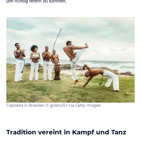
um richtig feiern zu können.
Capoeira in Brasilien © golero/E+ via Getty Images
Tradition vereint in Kampf und Tanz