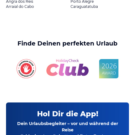
Angra dos Reis
Porto Alegre
Arraial do Cabo
Caraguatatuba
Finde Deinen perfekten Urlaub
Hol Dir die App!
Dein Urlaubsbegleiter – vor und während der
Reise