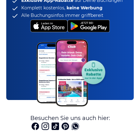
Exklusive App-Rabatte
auf Deine Buchungen
Komplett kostenlos,
keine Werbung
Alle Buchungsinfos immer griffbereit
Besuchen Sie uns auch hier: