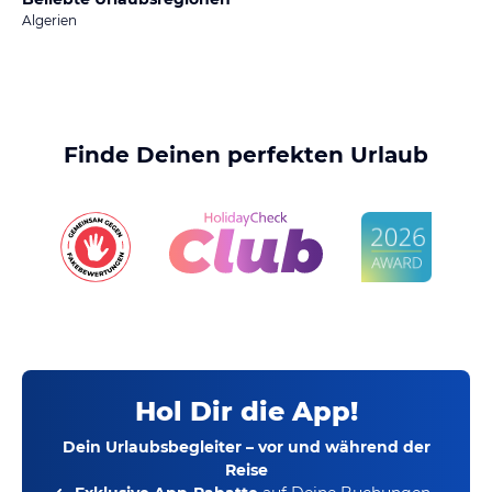
Algerien
Finde Deinen perfekten Urlaub
Hol Dir die App!
Dein Urlaubsbegleiter – vor und während der
Reise