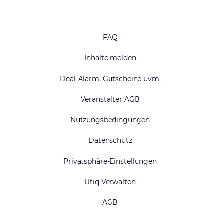
FAQ
Inhalte melden
Deal-Alarm, Gutscheine uvm.
Veranstalter AGB
Nutzungsbedingungen
Datenschutz
Privatsphäre-Einstellungen
Utiq Verwalten
AGB