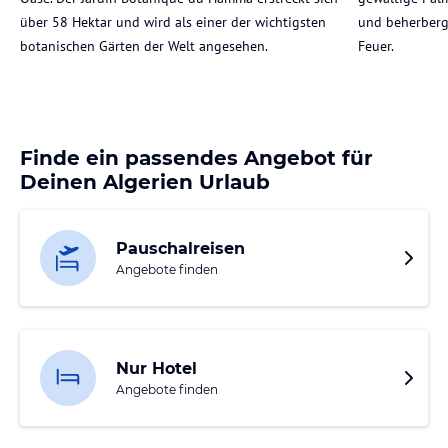
über 58 Hektar und wird als einer der wichtigsten
und beherberg
botanischen Gärten der Welt angesehen.
Feuer.
Finde ein passendes Angebot für
Deinen Algerien Urlaub
Pauschalreisen
Angebote finden
Nur Hotel
Angebote finden