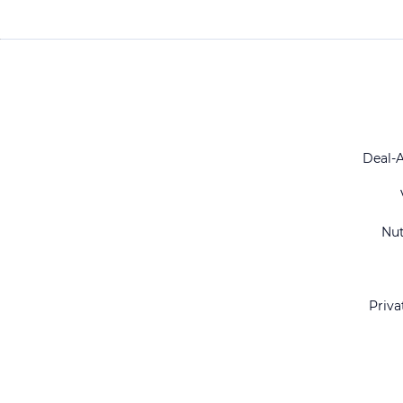
Deal-
Nu
Priva