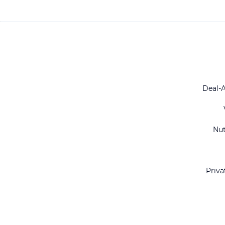
Deal-
Nu
Priva