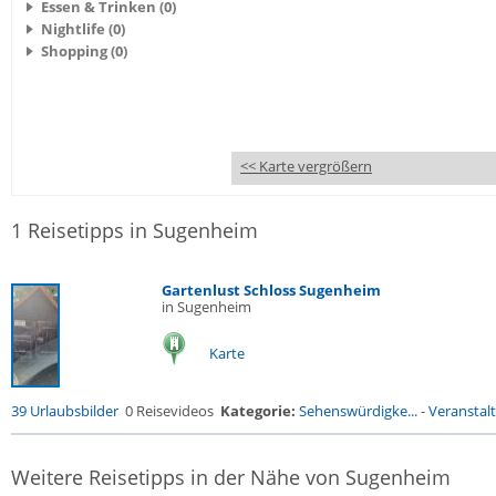
Essen & Trinken (0)
Nightlife (0)
Shopping (0)
<< Karte vergrößern
1 Reisetipps in Sugenheim
Gartenlust Schloss Sugenheim
in Sugenheim
Karte
39 Urlaubsbilder
0 Reisevideos
Kategorie:
Sehenswürdigke...
-
Veranstal
Weitere Reisetipps in der Nähe von Sugenheim