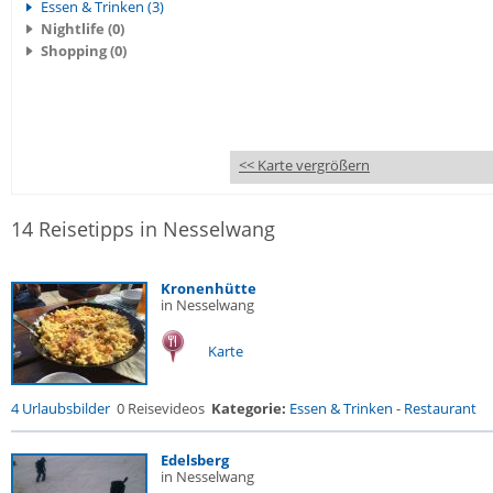
Essen & Trinken (3)
Nightlife (0)
Shopping (0)
<< Karte vergrößern
14 Reisetipps in Nesselwang
Kronenhütte
in Nesselwang
Karte
4 Urlaubsbilder
0 Reisevideos
Kategorie:
Essen & Trinken
-
Restaurant
Edelsberg
in Nesselwang