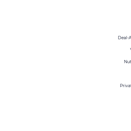
Deal-
Nu
Priva