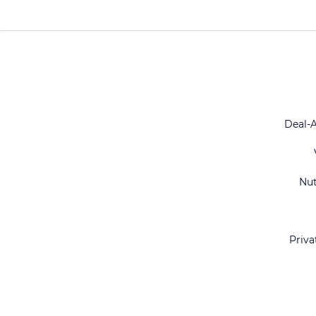
Deal-
Nu
Priva