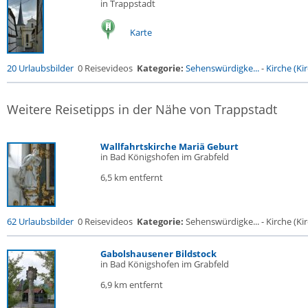
in Trappstadt
Karte
20 Urlaubsbilder
0 Reisevideos
Kategorie:
Sehenswürdigke...
-
Kirche (Kir
Weitere Reisetipps in der Nähe von Trappstadt
Wallfahrtskirche Mariä Geburt
in Bad Königshofen im Grabfeld
6,5 km entfernt
62 Urlaubsbilder
0 Reisevideos
Kategorie:
Sehenswürdigke... - Kirche (Kir
Gabolshausener Bildstock
in Bad Königshofen im Grabfeld
6,9 km entfernt