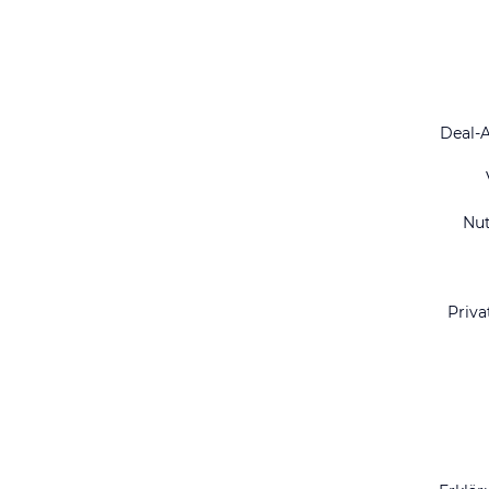
Deal-
Nu
Priva