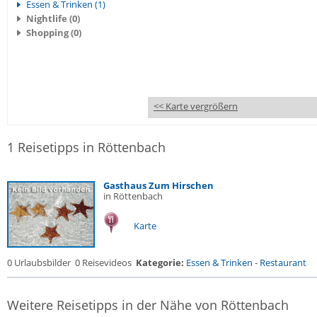
Essen & Trinken (1)
Nightlife (0)
Shopping (0)
<< Karte vergrößern
1 Reisetipps in Röttenbach
Gasthaus Zum Hirschen
in Röttenbach
Karte
0 Urlaubsbilder
0 Reisevideos
Kategorie:
Essen & Trinken
-
Restaurant
Weitere Reisetipps in der Nähe von Röttenbach