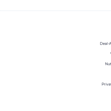
Deal-
Nu
Priva