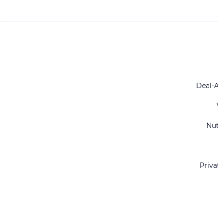
Deal-
Nu
Priva