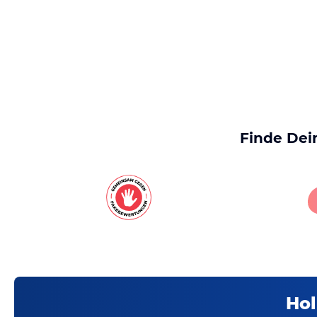
Finde Dei
Hol