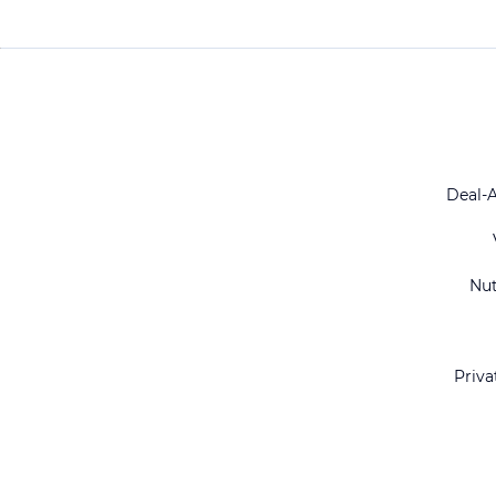
Deal-
Nu
Priva