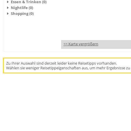
Essen & Trinken (0)
Nightlife (0)
Shopping (0)
<< Karte vergrößern
Zu Ihrer Auswahl sind derzeit leider keine Reisetipps vorhanden.
Wählen sie weniger Reisetippeigenschaften aus, um mehr Ergebnisse zu