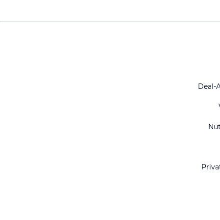
Deal-
Nu
Priva