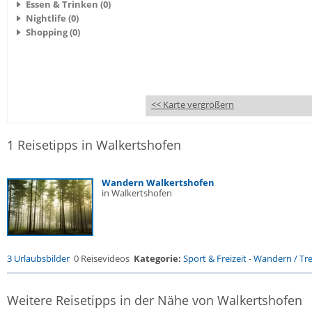
Essen & Trinken (0)
Nightlife (0)
Shopping (0)
<< Karte vergrößern
1 Reisetipps in Walkertshofen
Wandern Walkertshofen
in Walkertshofen
3 Urlaubsbilder
0 Reisevideos
Kategorie:
Sport & Freizeit
-
Wandern / Trek
Weitere Reisetipps in der Nähe von Walkertshofen