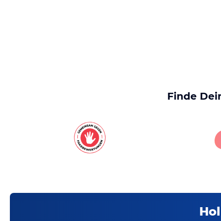
Finde Dei
Hol