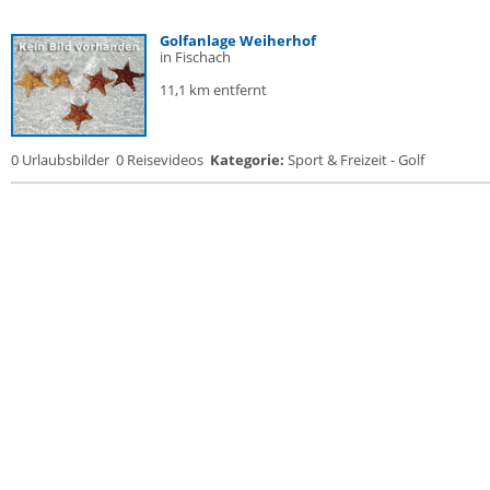
Golfanlage Weiherhof
in Fischach
11,1 km entfernt
0 Urlaubsbilder
0 Reisevideos
Kategorie:
Sport & Freizeit - Golf