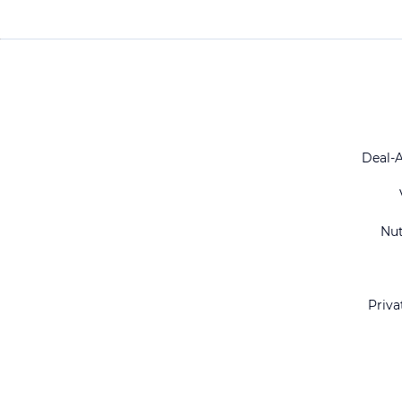
Deal-
Nu
Priva