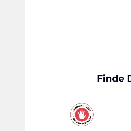
Finde 