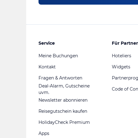
Service
Für Partner
Meine Buchungen
Hoteliers
Kontakt
Widgets
Fragen & Antworten
Partnerpr
Deal-Alarm, Gutscheine
Code of Co
uvm.
Newsletter abonnieren
Reisegutschein kaufen
HolidayCheck Premium
Apps