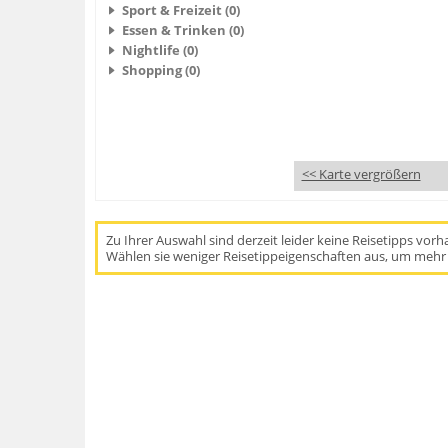
Sport & Freizeit (0)
Essen & Trinken (0)
Nightlife (0)
Shopping (0)
<< Karte vergrößern
Zu Ihrer Auswahl sind derzeit leider keine Reisetipps vor
Wählen sie weniger Reisetippeigenschaften aus, um mehr 